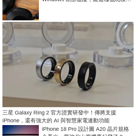
飛行超有感
三星 Galaxy Ring 2 官方證實研發中！傳將支援
iPhone，還有強大的 AI 與智慧家電連動功能
iPhone 18 Pro 設計圖 A20 晶片規格