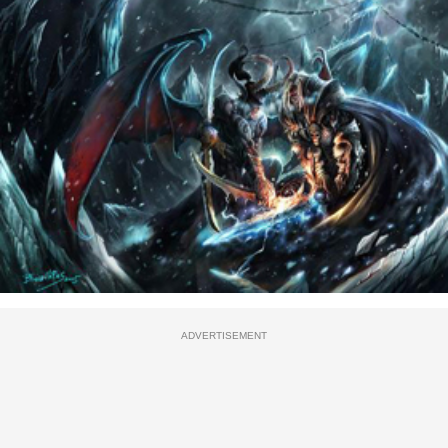
ADVERTISEMENT