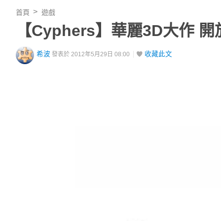
首頁
遊戲
【Cyphers】華麗3D大作
希波
收藏此文
發表於 2012年5月29日 08:00