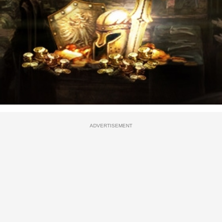
ADVERTISEMENT