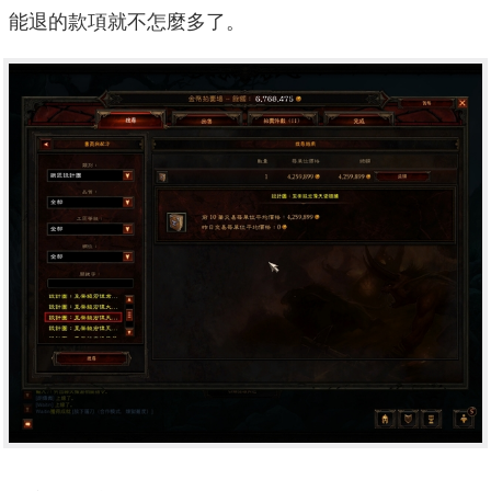
能退的款項就不怎麼多了。