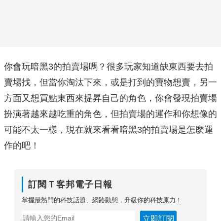
你會玩暗黑3的拍賣場嗎？很多玩家知道缺東西要去拍
賣場找，但當你淘汰下來，或是打到的寶物想賣，另一
方面又想買點東西來提昇自己的角色，你會發現拍賣場
扮演著越來越吃重的角色，但拍賣場的運作和你想像的
可能不太一樣，現在就來看看暗黑3的拍賣場是怎麼運
作的吧！
訂閱Ｔ客邦電子日報
掌握最熱門的科技話題、網路動態，升級你的科技原力！
立即訂閱