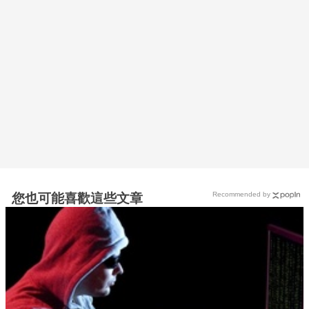
Recommended by
您也可能喜歡這些文章