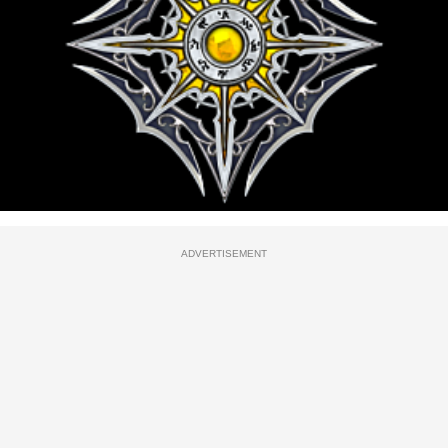
ADVERTISEMENT