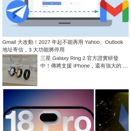
Gmail 大改動！2027 年起不能再用 Yahoo、Outlook
地址寄信，3 大功能將停用
三星 Galaxy Ring 2 官方證實研發
中！傳將支援 iPhone，還有強大的 AI
與智慧家電連動功能