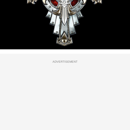
ADVERTISEMENT