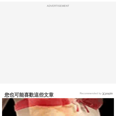
ADVERTISEMENT
Recommended by
您也可能喜歡這些文章