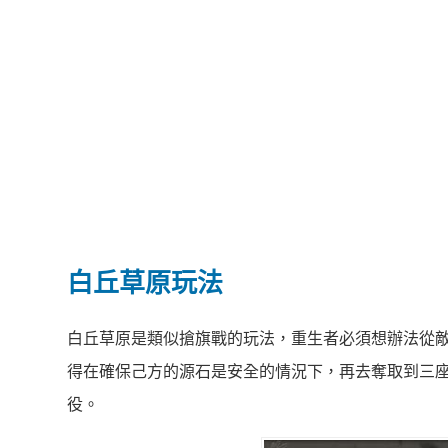
白丘草原玩法
白丘草原是類似搶旗戰的玩法，重生者必須想辦法從
得在確保己方的源石是安全的情況下，再去奪取到三
役。