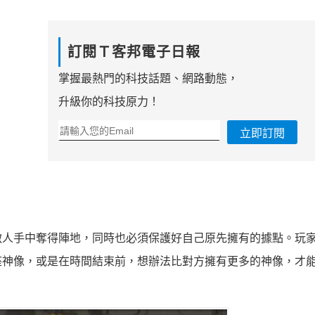
訂閱Ｔ客邦電子日報
掌握最熱門的科技話題、網路動態，
升級你的科技原力！
立即訂閱
敵人手中奪得陣地，同時也必須保護好自己原先擁有的據點。玩
座神像，或是在時間結束前，想辦法比對方擁有更多的神像，才