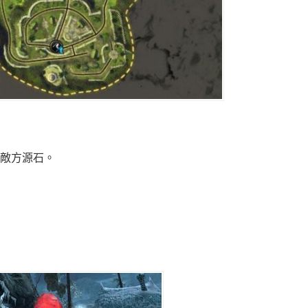
的敵方源石。