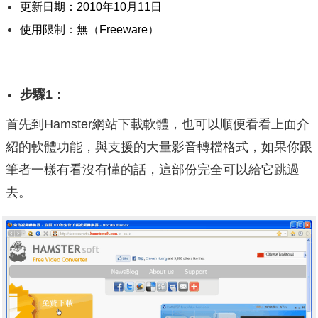
更新日期：2010年10月11日
使用限制：無（Freeware）
步驟1：
首先到Hamster網站下載軟體，也可以順便看看上面介
紹的軟體功能，與支援的大量影音轉檔格式，如果你跟
筆者一樣有看沒有懂的話，這部份完全可以給它跳過
去。