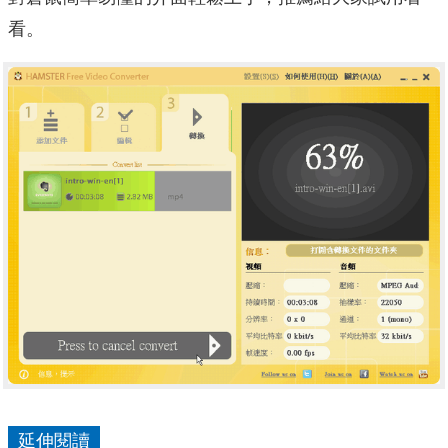
看。
延伸閱讀