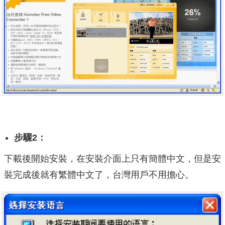
步驟2：
下載後開始安裝，在安裝介面上只有簡體中文，但是安
裝完成後就有繁體中文了，台灣用戶不用擔心。