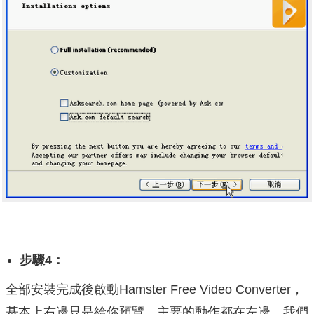
步驟4：
全部安裝完成後啟動Hamster Free Video Converter，
基本上右邊只是給你預覽，主要的動作都在左邊，我們