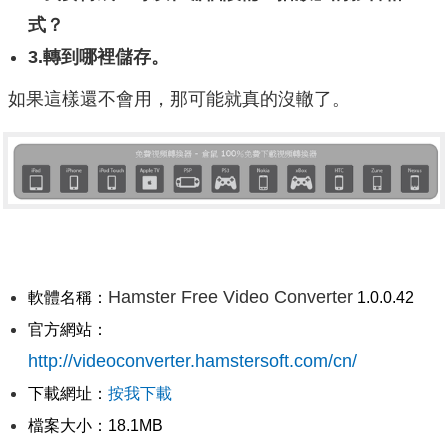
式？
3.轉到哪裡儲存。
如果這樣還不會用，那可能就真的沒轍了。
Hamster Free Video Converter
軟體名稱：
1.0.0.42
官方網站：
http://videoconverter.hamstersoft.com/cn/
下載網址：
按我下載
檔案大小：18.1MB