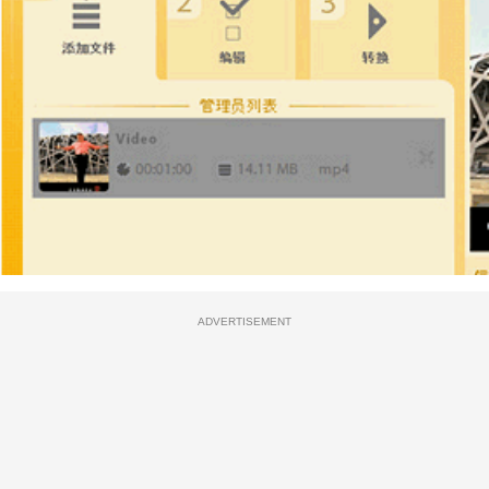
ADVERTISEMENT