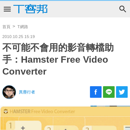
首頁
T網路
2010.10.25 15:19
不可能不會用的影音轉檔助
手：Hamster Free Video
Converter
異塵行者