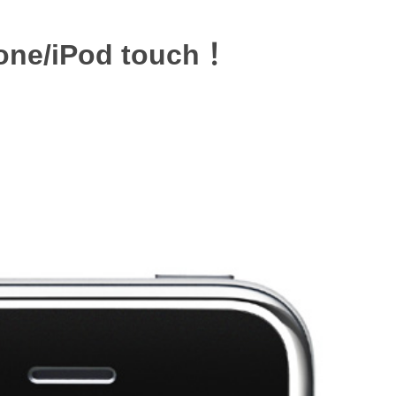
ne/iPod touch！