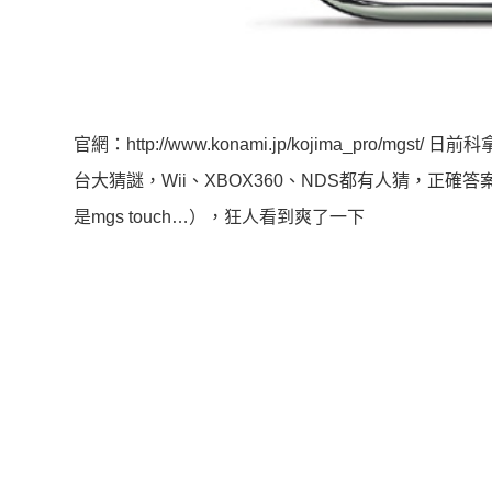
官網：http://www.konami.jp/kojima_pr
台大猜謎，Wii、XBOX360、NDS都有人猜，正確答案今
是mgs touch…），狂人看到爽了一下