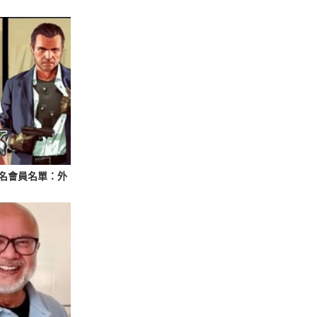
 萬名會員名單：外