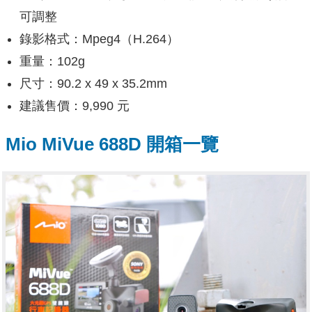
可調整
錄影格式：Mpeg4（H.264）
重量：102g
尺寸：
90.2 x 49 x 35.2mm
建議售價：9,990 元
Mio MiVue 688D 開箱一覽