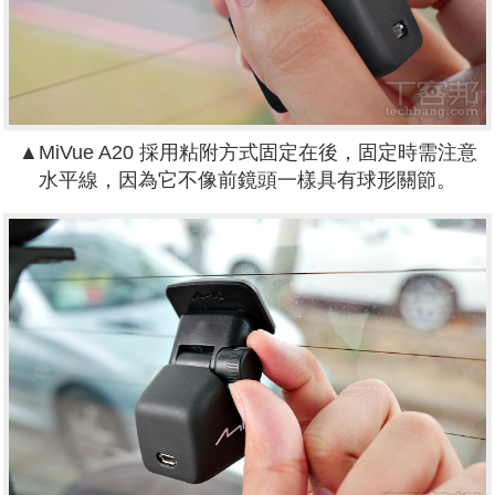
▲
MiVue A20 採用粘附方式固定在後，固定時需注意
水平線，因為它不像前鏡頭一樣具有球形關節。