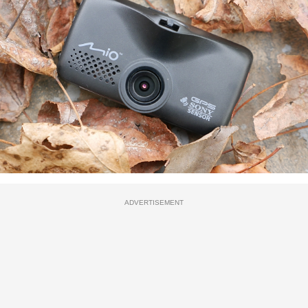
ADVERTISEMENT