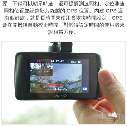
要，不僅可以顯示時速，還可提醒
測速照相、定位測速
照相位置並記錄影片錄製的 GPS 位置。內建 GPS 還
有個好處，就是長時間未使用會恢復時間設定，GPS
會在開機後自動校正時間，對懶得設定時間的使用者來
說相當方便。