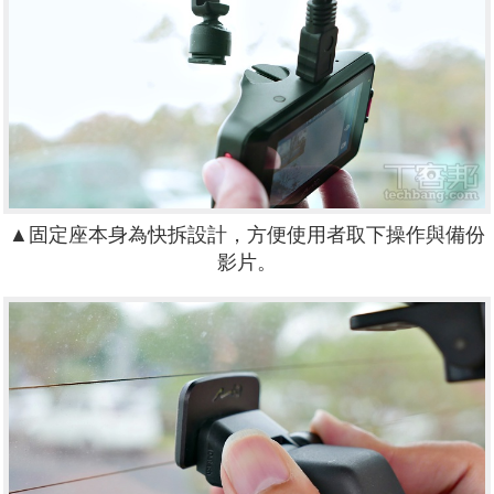
▲固定座本身為快拆設計，方便使用者取下操作與備份
影片。