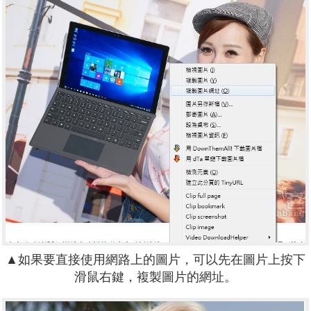
▲如果要直接使用網路上的圖片，可以先在圖片上按下
滑鼠右鍵，複製圖片的網址。