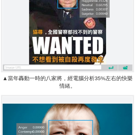
▲當年轟動一時的八家將，經電腦分析35%左右的快樂
情緒。