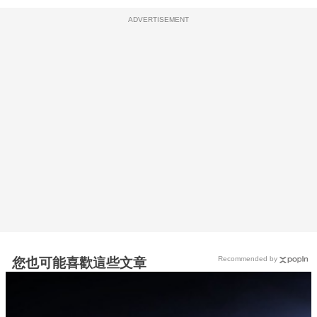
ADVERTISEMENT
Recommended by
您也可能喜歡這些文章