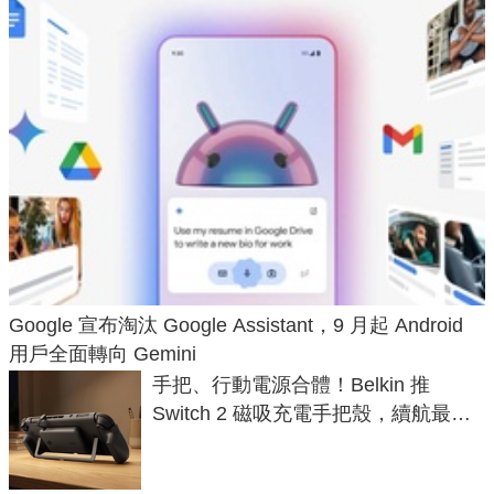
Google 宣布淘汰 Google Assistant，9 月起 Android
用戶全面轉向 Gemini
手把、行動電源合體！Belkin 推
Switch 2 磁吸充電手把殼，續航最高
延長 1.5 倍