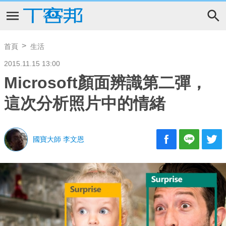
首頁
生活
2015.11.15 13:00
Microsoft顏面辨識第二彈，
這次分析照片中的情緒
國寶大師 李文恩