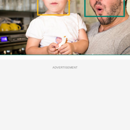
ADVERTISEMENT