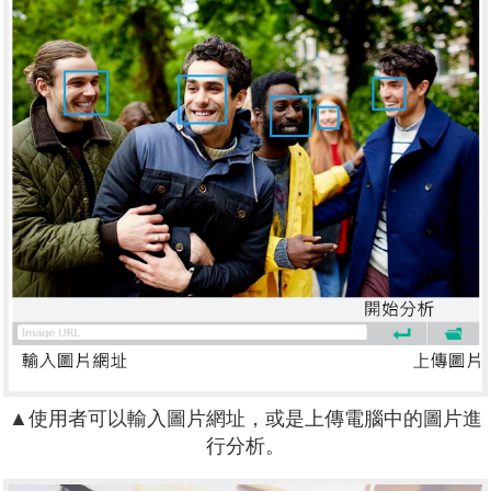
▲使用者可以輸入圖片網址，或是上傳電腦中的圖片進
行分析。