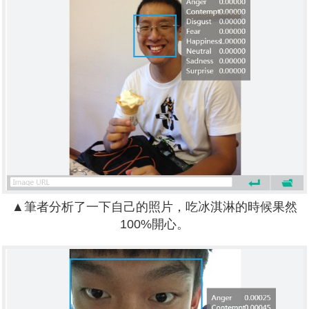
▲筆者分析了一下自己的照片，吃冰淇淋的時候果然
100%開心。