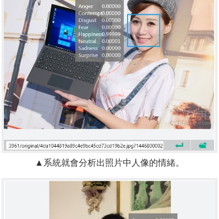
▲系統就會分析出照片中人像的情緒。