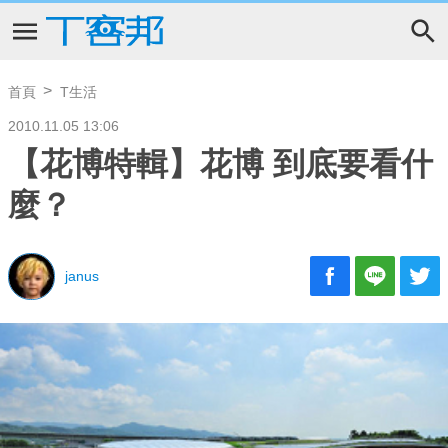
首頁
T生活
2010.11.05 13:06
【花博特輯】花博 到底要看什
麼？
janus