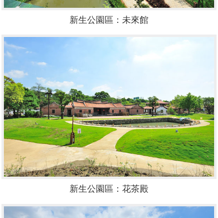
新生公園區：未來館
新生公園區：花茶殿