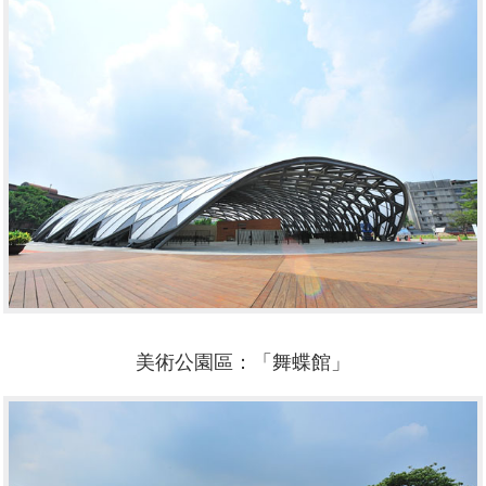
美術公園區：「舞蝶館」