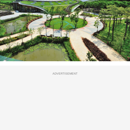
ADVERTISEMENT