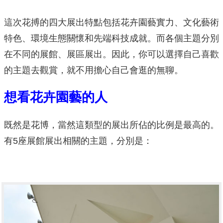
這次花搏的四大展出特點包括花卉園藝實力、文化藝術
特色、環境生態關懷和先端科技成就。而各個主題分別
在不同的展館、展區展出。因此，你可以選擇自己喜歡
的主題去觀賞，就不用擔心自己會逛的無聊。
想看花卉園藝的人
既然是花博，當然這類型的展出所佔的比例是最高的。
有5座展館展出相關的主題，分別是：