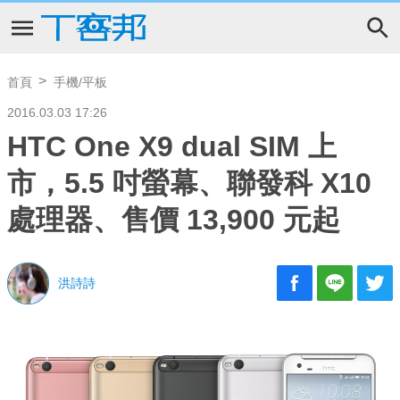
首頁
手機/平板
2016.03.03 17:26
HTC One X9 dual SIM 上
市，5.5 吋螢幕、聯發科 X10
處理器、售價 13,900 元起
洪詩詩