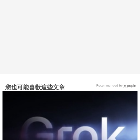
Recommended by
您也可能喜歡這些文章