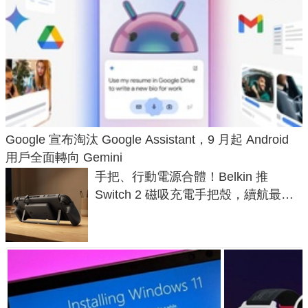
Google 宣布淘汰 Google Assistant，9 月起 Android
用戶全面轉向 Gemini
手把、行動電源合體！Belkin 推
Switch 2 磁吸充電手把殼，續航最高
延長 1.5 倍