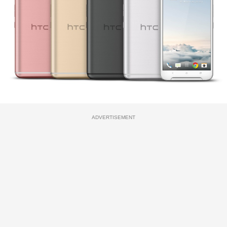
ADVERTISEMENT