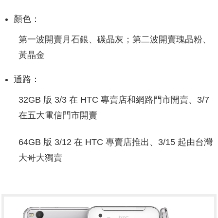
顏色：
第一波開賣月石銀、碳晶灰；第二波開賣瑰晶粉、
黃晶金
通路：
32GB 版 3/3 在 HTC 專賣店和網路門市開賣、3/7
在五大電信門市開賣
64GB 版 3/12 在 HTC 專賣店推出、3/15 起由台灣
大哥大獨賣