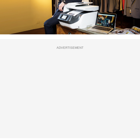
ADVERTISEMENT