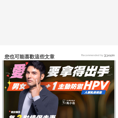
Recommended by
您也可能喜歡這些文章