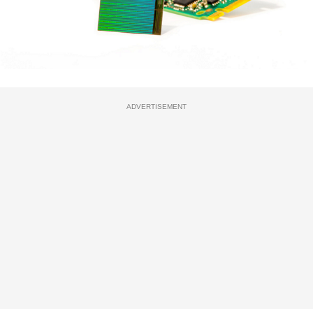
ADVERTISEMENT