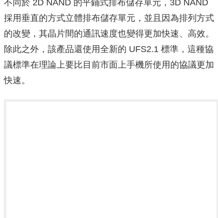
不同於 2D NAND 的平鋪式排布儲存單元，3D NAND
採用垂直的方式立體排布儲存單元，並且因為排列方式
的改變，其晶片間的通訊速度也變得更加快速、高效。
除此之外，該產品還使用全新的 UFS2.1 標準，這種協
議標準在理論上要比目前市面上手機所使用的協議更加
快速。