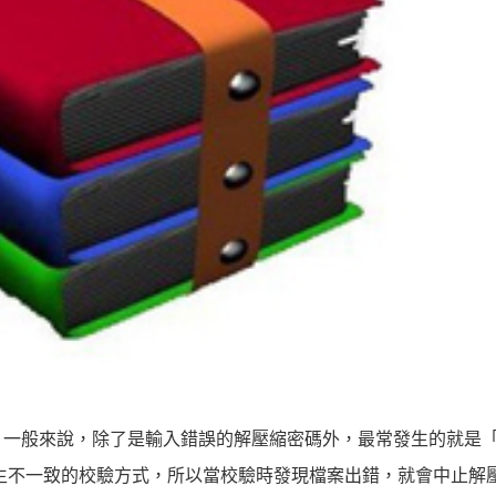
一般來說，除了是輸入錯誤的解壓縮密碼外，最常發生的就是「
生不一致的校驗方式，所以當校驗時發現檔案出錯，就會中止解