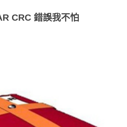
R CRC 錯誤我不怕