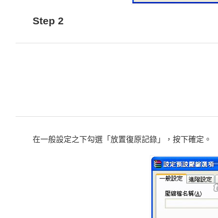
Step 2
在一般設定之下勾選「放置復原記錄」，按下確定。