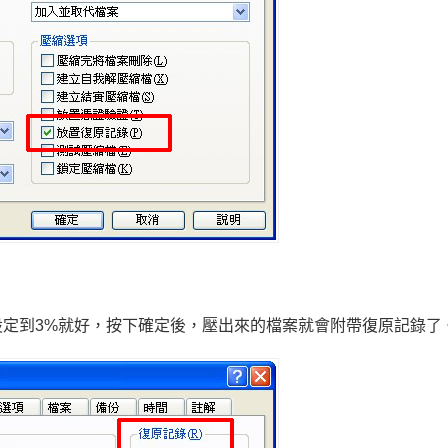
定到3%就好，按下確定後，壓出來的檔案就會附帶復原記錄了