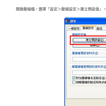
開啟壓縮檔，選擇「設定＞壓縮設定＞建立預設值」