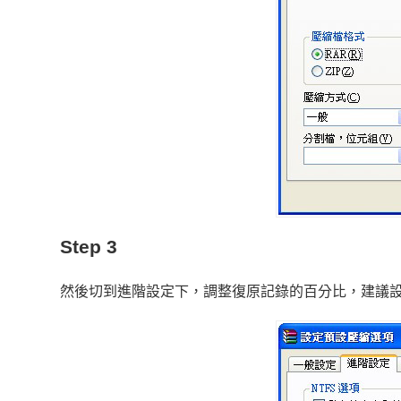
Step 3
然後切到進階設定下，調整復原記錄的百分比，建議設