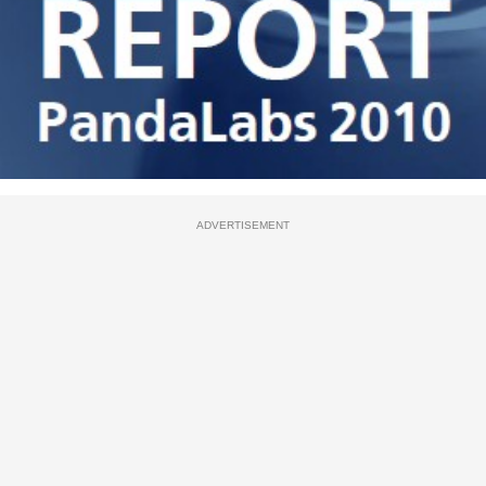
ADVERTISEMENT