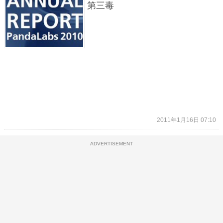
第三毒
2011年1月16日 07:10
ADVERTISEMENT