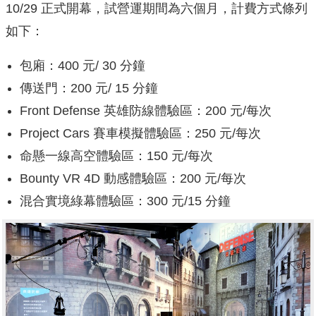
如下：
包廂：400 元/ 30 分鐘
傳送門：200 元/ 15 分鐘
Front Defense 英雄防線體驗區：200 元/每次
Project Cars 賽車模擬體驗區：250 元/每次
命懸一線高空體驗區：150 元/每次
Bounty VR 4D 動感體驗區：200 元/每次
混合實境綠幕體驗區：300 元/15 分鐘