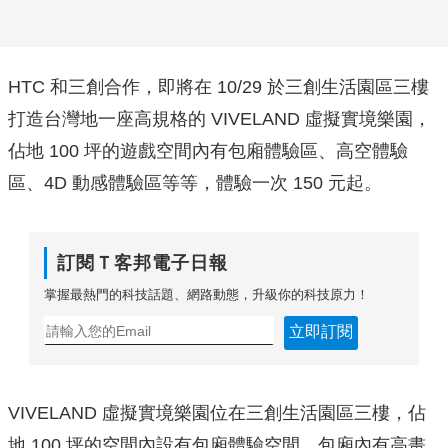
HTC 和三創合作，即將在 10/29 於三創生活園區三樓
打造台灣地一座高規格的 VIVELAND 虛擬實境樂園，
佔地 100 坪的遊戲空間內有包廂體驗區、高空體驗
區、4D 動感體驗區等等，體驗一次 150 元起。
訂閱Ｔ客邦電子日報
掌握最熱門的科技話題、網路動態，升級你的科技原力！
立即訂閱
VIVELAND 虛擬實境樂園位在三創生活園區三樓，佔
地 100 坪的空間內設有包廂體驗空間，包廂內有高畫