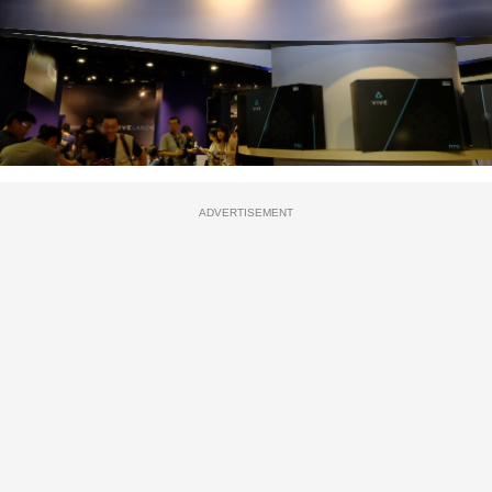
ADVERTISEMENT