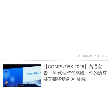
2026年7月07日 14:17
【COMPUTEX 2026】高通宣
告：AI 代理時代來臨，你的所有
裝置都將變身 AI 終端！