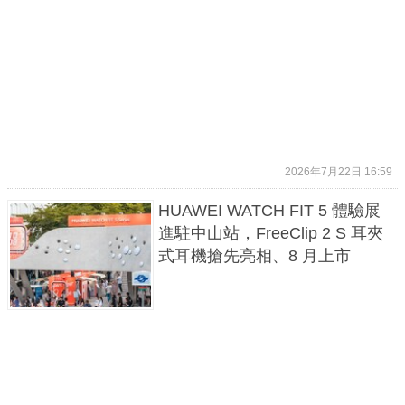
2026年7月22日 16:59
HUAWEI WATCH FIT 5 體驗展
進駐中山站，FreeClip 2 S 耳夾
式耳機搶先亮相、8 月上市