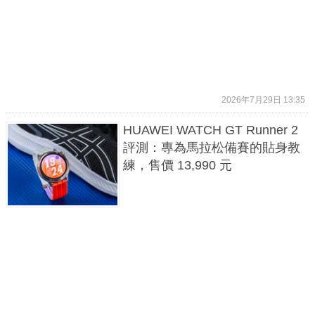
2026年7月29日 13:35
HUAWEI WATCH GT Runner 2
評測：專為馬拉松備賽的貼身教
練，售價 13,990 元