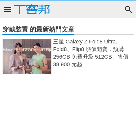
穿戴裝置 的最新熱門文章
三星 Galaxy Z Fold8 Ultra、
Fold8、Flip8 漲價開賣，預購
256GB 免費升級 512GB、售價
38,900 元起