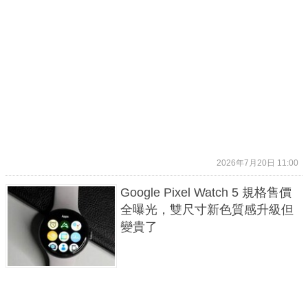
2026年7月20日 11:00
Google Pixel Watch 5 規格售價
全曝光，雙尺寸新色質感升級但
變貴了