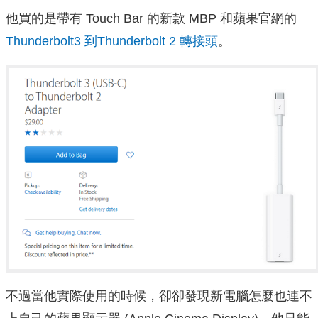
他買的是帶有 Touch Bar 的新款 MBP 和蘋果官網的
Thunderbolt3 到Thunderbolt 2 轉接頭
。
不過當他實際使用的時候，卻卻發現新電腦怎麼也連不