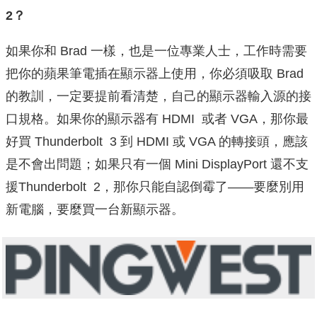
2？
如果你和 Brad 一樣，也是一位專業人士，工作時需要
把你的蘋果筆電插在顯示器上使用，你必須吸取 Brad
的教訓，一定要提前看清楚，自己的顯示器輸入源的接
口規格。如果你的顯示器有 HDMI 或者 VGA，那你最
好買 Thunderbolt 3 到 HDMI 或 VGA 的轉接頭，應該
是不會出問題；如果只有一個 Mini DisplayPort 還不支
援Thunderbolt 2，那你只能自認倒霉了——要麼別用
新電腦，要麼買一台新顯示器。