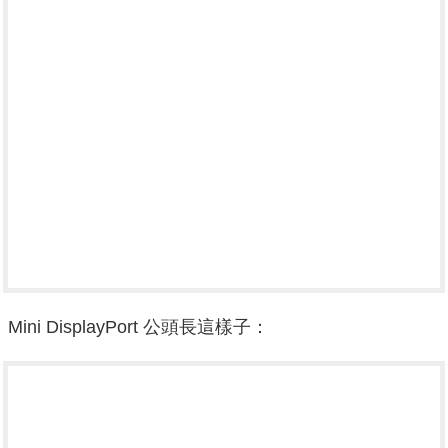
Mini DisplayPort 公頭長這樣子：