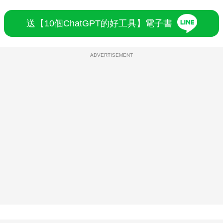
送【10個ChatGPT的好工具】電子書
ADVERTISEMENT