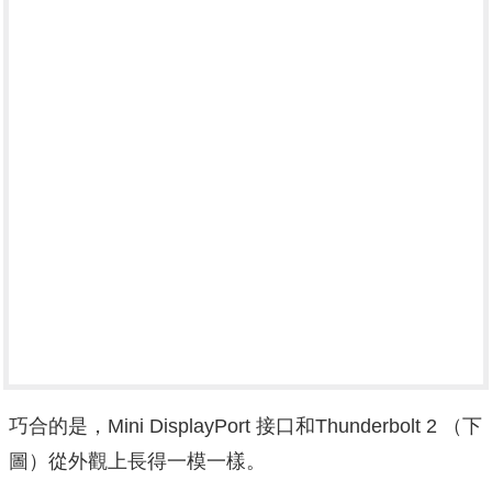
巧合的是，Mini DisplayPort 接口和Thunderbolt 2 （下
圖）從外觀上長得一模一樣。