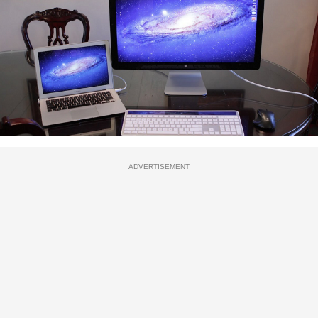
ADVERTISEMENT