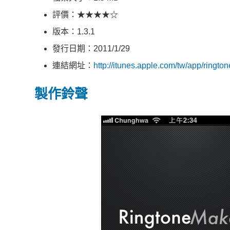
評價：★★★★☆
版本：1.3.1
發行日期：2011/1/29
連結網址：
http://itunes.apple.com/tw/app/ring
製作鈴聲