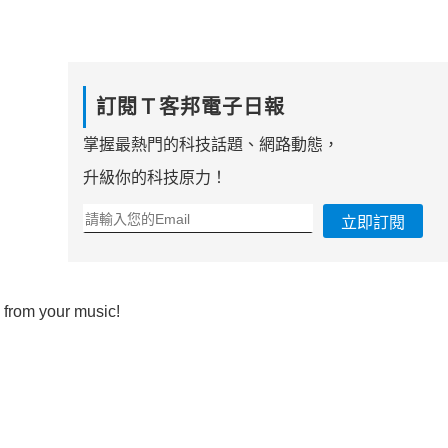
訂閱Ｔ客邦電子日報
掌握最熱門的科技話題、網路動態，
升級你的科技原力！
立即訂閱
rom your music!