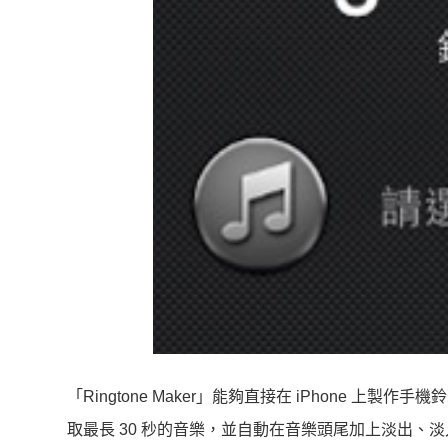
「Ringtone Maker」能夠直接在 iPhone
取最長 30 秒的音樂，並自動在音樂頭尾加上淡出、淡入