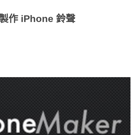
鬆製作 iPhone 鈴聲