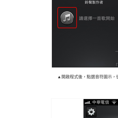
▲開啟程式後，點選音符圖示，從