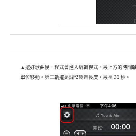
▲選好歌曲後，程式會進入編輯模式。最上方的時間軸
單位移動。第二軌道是調整鈴聲長度，最長 30 秒。