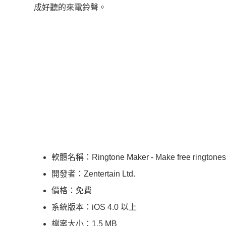
成好聽的來電鈴聲。
軟體名稱：Ringtone Maker - Make free ringtones f
開發者：Zentertain Ltd.
價格：免費
系統版本：iOS 4.0 以上
檔案大小：1.5 MB