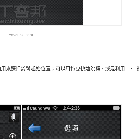
用來選擇鈴聲起始位置；可以用拖曳快速跳轉，或是利用 +、- 