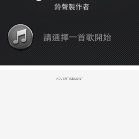
ADVERTISEMENT