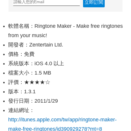
立即訂閱
軟體名稱：Ringtone Maker - Make free ringtones
from your music!
開發者：Zentertain Ltd.
價格：免費
系統版本：iOS 4.0 以上
檔案大小：1.5 MB
評價：★★★★☆
版本：1.3.1
發行日期：2011/1/29
連結網址：
http://itunes.apple.com/tw/app/ringtone-maker-
make-free-ringtones/id390929278?mt=8