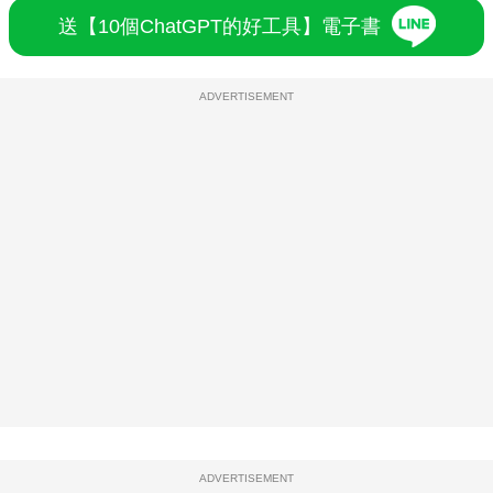
送【10個ChatGPT的好工具】電子書
ADVERTISEMENT
ADVERTISEMENT