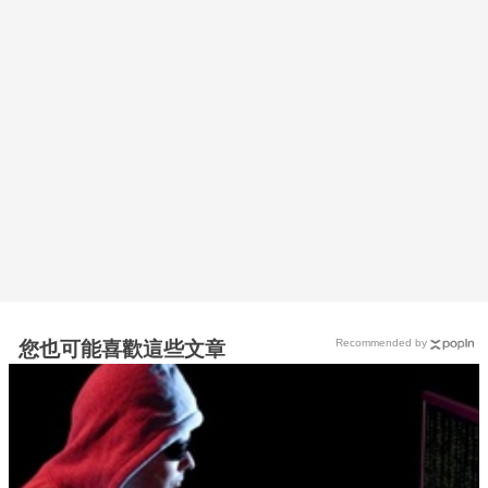
Recommended by
您也可能喜歡這些文章