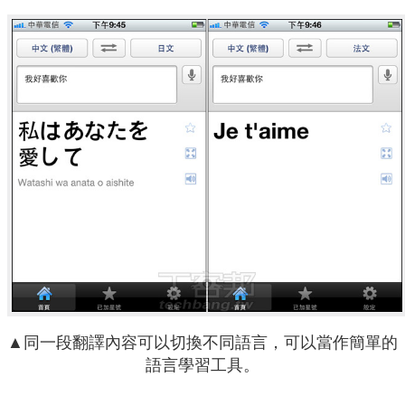
▲同一段翻譯內容可以切換不同語言，可以當作簡單的
語言學習工具。