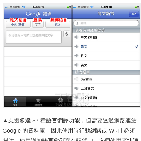
▲支援多達 57 種語言翻譯功能，但需要透過網路連結
Google 的資料庫，因此使用時行動網路或 Wi-Fi 必須
開啟。使用過的語言會儲存在記錄中，方便使用者快速