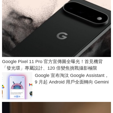
Google Pixel 11 Pro 官方宣傳圖全曝光！首見機背
「發光環」專屬設計、120 倍變焦挑戰攝影極限
Google 宣布淘汰 Google Assistant，
9 月起 Android 用戶全面轉向 Gemini