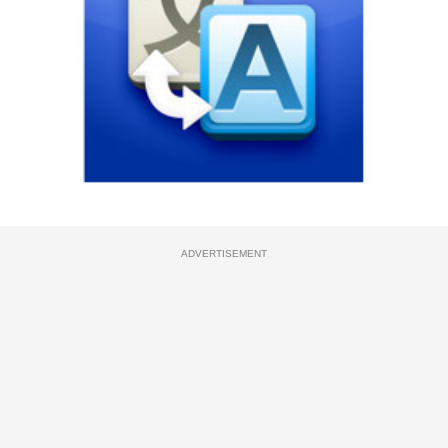
ADVERTISEMENT