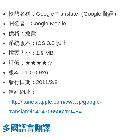
軟體名稱：Google Translate（Google 翻譯）
開發者：Google Mobile
價格：免費
系統版本：iOS 3.0 以上
檔案大小：1.9 MB
評價：★★★★☆
版本：1.0.0.926
發行日期：2011/2/8
連結網址：
http://itunes.apple.com/tw/app/google-
translate/id414706506?mt=8#
多國語言翻譯