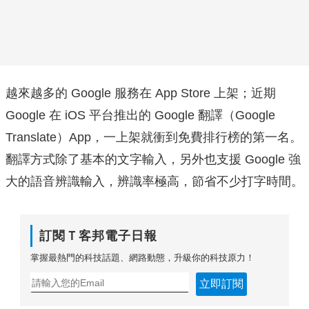
越來越多的 Google 服務在 App Store 上架；近期
Google 在 iOS 平台推出的 Google 翻譯（Google
Translate）App，一上架就衝到免費排行榜的第一名。
翻譯方式除了基本的文字輸入，另外也支援 Google 強
大的語音辨識輸入，辨識率極高，節省不少打字時間。
訂閱Ｔ客邦電子日報
掌握最熱門的科技話題、網路動態，升級你的科技原力！
立即訂閱