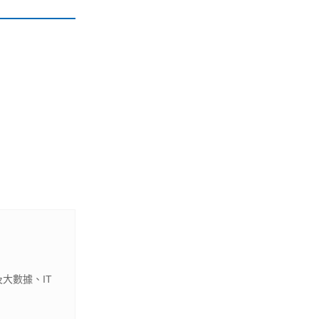
大數據、IT