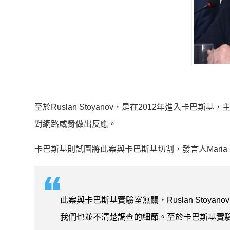
至於Ruslan Stoyanov，是在2012年進入
對網路威脅做出反應。
卡巴斯基則試圖將此案與卡巴斯基切割，發言人Maria Sh
此案與卡巴斯基實驗室無關，Ruslan Sto
我們也並不清楚調查的細節。至於卡巴斯基實