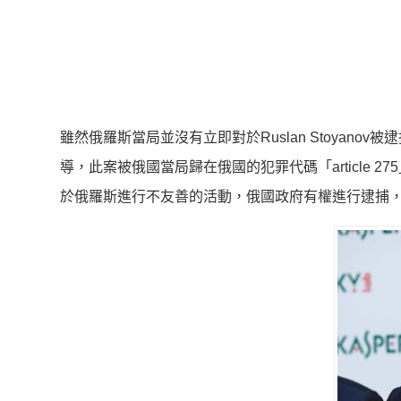
雖然俄羅斯當局並沒有立即對於Ruslan Stoyan
導，此案被俄國當局歸在俄國的犯罪代碼「article
於俄羅斯進行不友善的活動，俄國政府有權進行逮捕