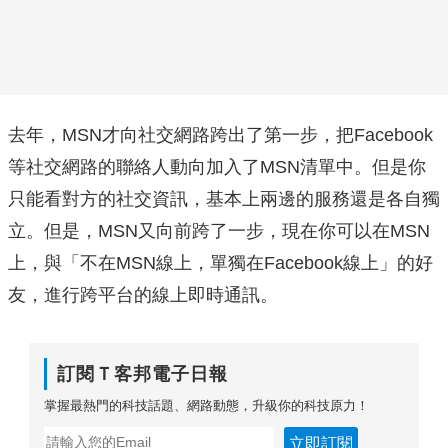
去年，MSN才向社交網路跨出了第一步，把Facebook
等社交網路的聯絡人動向加入了MSN清單中。但是你
只能看對方的社交資訊，基本上兩邊的服務還是各自獨
立。但是，MSN又向前跨了一步，現在你可以在MSN
上，與「不在MSN線上，單獨在Facebook線上」的好
友，進行跨平台的線上即時通訊。
訂閱Ｔ客邦電子日報
掌握最熱門的科技話題、網路動態，升級你的科技原力！
立即訂閱