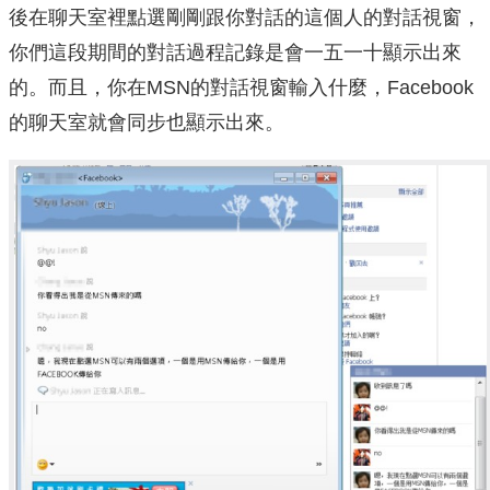
後在聊天室裡點選剛剛跟你對話的這個人的對話視窗，
你們這段期間的對話過程記錄是會一五一十顯示出來
的。而且，你在MSN的對話視窗輸入什麼，Facebook
的聊天室就會同步也顯示出來。