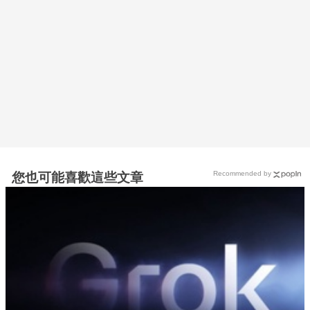
Recommended by
您也可能喜歡這些文章