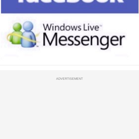
ADVERTISEMENT