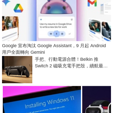
Google 宣布淘汰 Google Assistant，9 月起 Android
用戶全面轉向 Gemini
手把、行動電源合體！Belkin 推
Switch 2 磁吸充電手把殼，續航最高
延長 1.5 倍