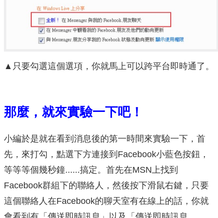
▲只要勾選這個選項，你就馬上可以跨平台即時通了。
那麼，就來實驗一下吧！
小編於是就在看到消息後的第一時間來實驗一下，首
先，來打勾，點選下方連接到Facebook小藍色按鈕，
等等等個幾秒鐘......搞定。首先在MSN上找到
Facebook群組下的聯絡人，然後按下滑鼠右鍵，只要
這個聯絡人在Facebook的聊天室有在線上的話，你就
會看到有「傳送即時訊息」以及「傳送即時訊息