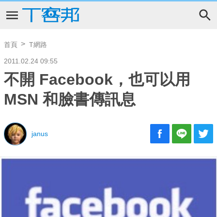
首頁
T網路
2011.02.24 09:55
不開 Facebook，也可以用
MSN 和臉書傳訊息
janus