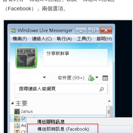
（Facebook）」兩個選項。