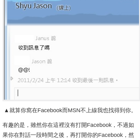
▲就算你窩在Facebook而MSN不上線我也找得到你。
有趣的是，雖然你在這裡沒有打開Facebook，不過如
果你在對話一段時間之後，再打開你的Facebook，然