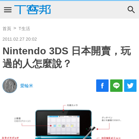
首頁
T生活
2011.02.27 20:02
Nintendo 3DS 日本開賣，玩
過的人怎麼說？
愛輪米