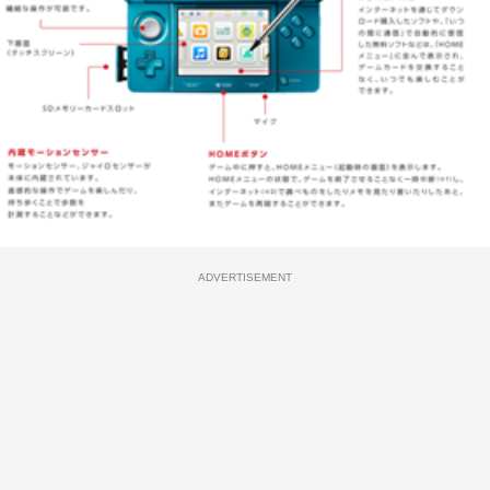
ADVERTISEMENT