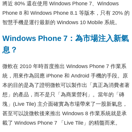
將近 80% 還在使用 Windows Phone 7、Windows
Phone 8 和 Windows Phone 8.1 等版本，只有 20% 的
智慧手機是運行最新的 Windows 10 Mobile 系統。
Windows Phone 7：為市場注入新氣
息？
微軟在 2010 年時首度推出 Windows Phone 7 作業系
統，用來作為回應 iPhone 和 Android 手機的手段。原
本的目的是為了證明微軟可以製作出「真正為消費者著
想」的產品，而不是只「為商業營利」。當年的「磚
塊」(Live Tile) 主介面確實為市場帶來了一股新氣息，
甚至可以說微軟後來推出 Windows 8 作業系統就是承
載了 Windows Phone 7 「Live Tile」的精髓而來。