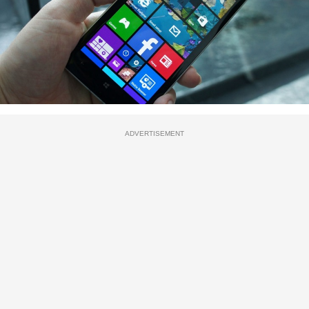
ADVERTISEMENT