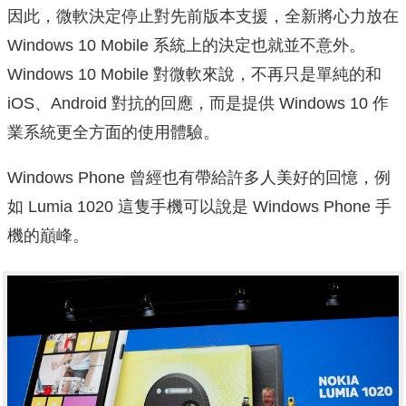
因此，微軟決定停止對先前版本支援，全新將心力放在
Windows 10 Mobile 系統上的決定也就並不意外。
Windows 10 Mobile 對微軟來說，不再只是單純的和
iOS、Android 對抗的回應，而是提供 Windows 10 作
業系統更全方面的使用體驗。
Windows Phone 曾經也有帶給許多人美好的回憶，例
如 Lumia 1020 這隻手機可以說是 Windows Phone 手
機的巔峰。