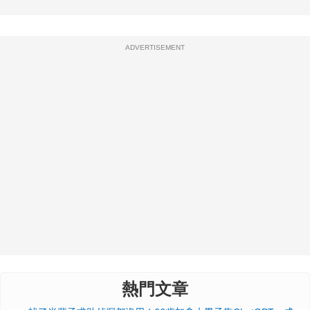
ADVERTISEMENT
熱門文章