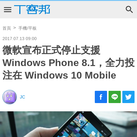
首頁
手機/平板
2017.07.13 09:00
微軟宣布正式停止支援
Windows Phone 8.1，全力投
注在 Windows 10 Mobile
JC