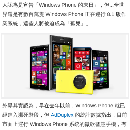
人認為是宣告「Windows Phone 的末日」，但...全世
界還是有數百萬隻 Windows Phone 正在運行 8.1 版作
業系統，這些人將被迫成為「孤兒」。
外界其實認為，早在去年以前，Windows Phone 就已
經進入瀕死階段，但
AdDuplex
的統計數據指出，目前
市面上運行 Windows Phone 系統的微軟智慧手機，有