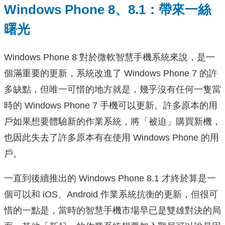
Windows Phone 8、8.1：帶來一絲
曙光
Windows Phone 8 對於微軟智慧手機系統來說，是一
個滿重要的更新，系統改進了 Windows Phone 7 的許
多缺點，但唯一可惜的地方就是，幾乎沒有任何一隻當
時的 Windows Phone 7 手機可以更新。許多原本的用
戶如果想要體驗新的作業系統，將「被迫」購買新機，
也因此失去了許多原本有在使用 Windows Phone 的用
戶。
一直到後續推出的 Windows Phone 8.1 才終於算是一
個可以和 iOS、Android 作業系統抗衡的更新，但很可
惜的一點是，當時的智慧手機市場早已是雙雄對決的局