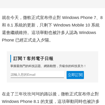
就在今天，微軟正式宣布停止對 Windows Phone 7、8
和 8.1 系統的更新，只剩下 Windows Mobile 10 系統
還會繼續維持。這項舉動也被許多人認為 Windows
Phone 已經正式走入夕陽。
訂閱Ｔ客邦電子日報
掌握最熱門的科技話題、網路動態，升級你的科技原力！
立即訂閱
在走了三年坎坎坷坷的路以後，微軟正式宣布停止對
Windows Phone 8.1 的支援，這項舉動同時也被許多