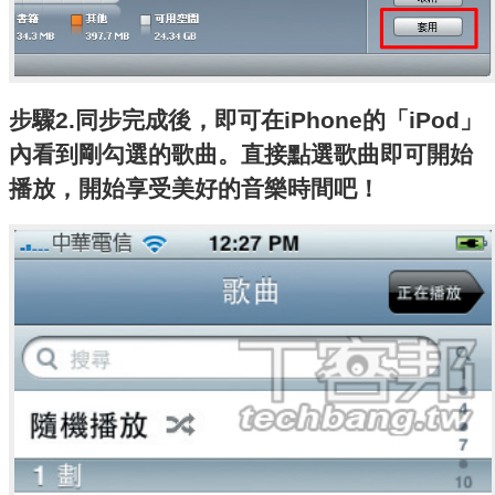
步驟2.同步完成後，即可在iPhone的「iPod」
內看到剛勾選的歌曲。直接點選歌曲即可開始
播放，開始享受美好的音樂時間吧！