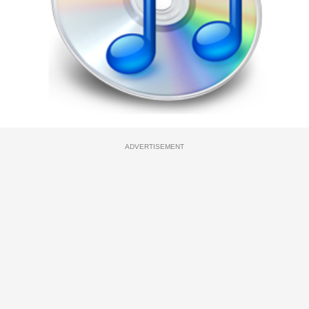
ADVERTISEMENT