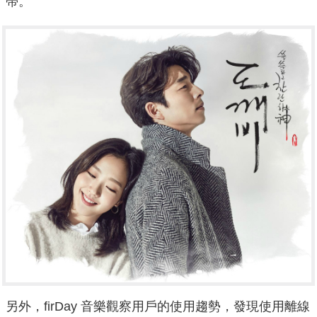
帶。
另外，firDay 音樂觀察用戶的使用趨勢，
發現使用離線