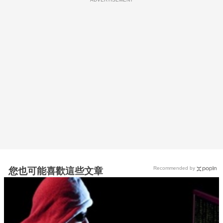
Recommended by
您也可能喜歡這些文章