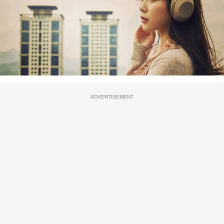
ADVERTISEMENT