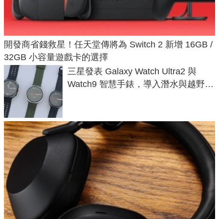
開發商省錢救星！任天堂傳將為 Switch 2 新增 16GB /
32GB 小容量遊戲卡的選擇
三星發表 Galaxy Watch Ultra2 與
Watch9 智慧手錶，導入潛水與越野跑
導航功能