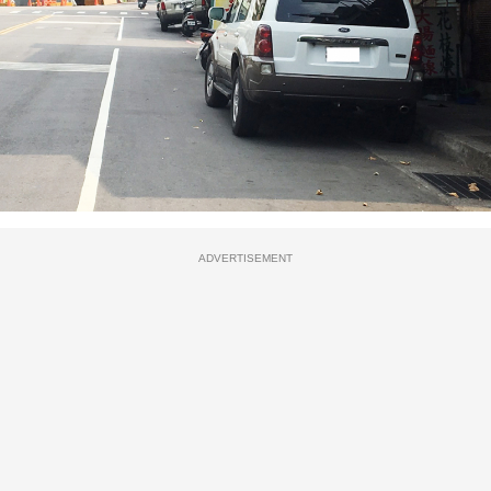
ADVERTISEMENT