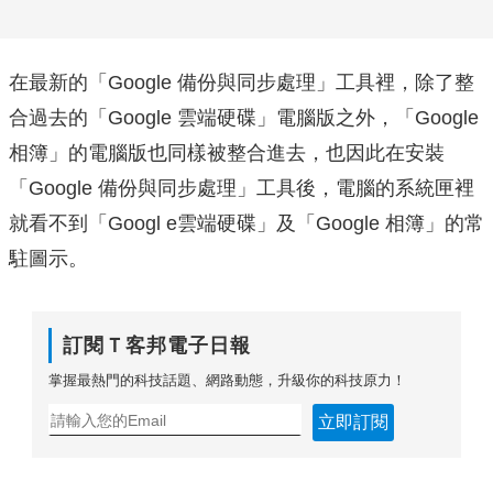
在最新的「Google 備份與同步處理」工具裡，除了整
合過去的「Google 雲端硬碟」電腦版之外，「Google
相簿」的電腦版也同樣被整合進去，也因此在安裝
「Google 備份與同步處理」工具後，電腦的系統匣裡
就看不到「Googl e雲端硬碟」及「Google 相簿」的常
駐圖示。
訂閱Ｔ客邦電子日報
掌握最熱門的科技話題、網路動態，升級你的科技原力！
立即訂閱