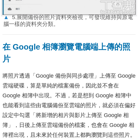
▲
5.展開備份的照片資料夾檢視，可發現維持與原電
腦一樣的資料夾分類。
在 Google 相簿瀏覽電腦端上傳的照
片
將照片透過「Google 備份與同步處理」上傳至 Google
雲端硬碟，算是單純的檔案備份，因此並不會在
Google 相簿中出現。不過，若是想到 Google 相簿中
也能看到這些由電腦備份至雲端的照片，就必須在偏好
設定中勾選「將新增的相片與影片上傳至 Google 相
簿」，日後上傳至雲端備份的檔案，也會在 Google 相
簿裡出現，且未來於任何裝置上都夠瀏覽到這些照片。