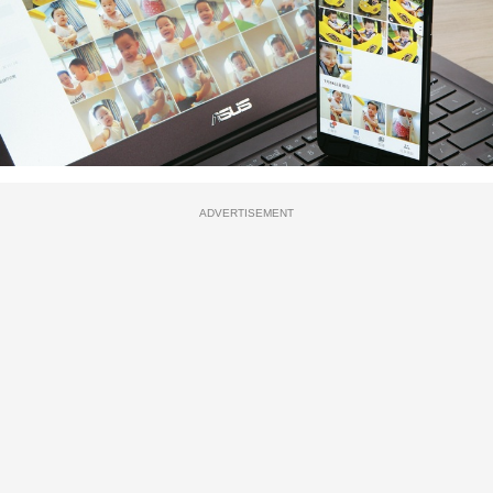
ADVERTISEMENT