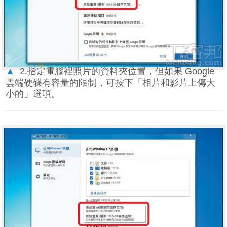
▲
2.指定電腦裡照片的資料夾位置，但如果 Google
雲端硬碟有容量的限制，可按下「相片和影片上傳大
小的」選項。