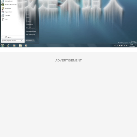
ADVERTISEMENT