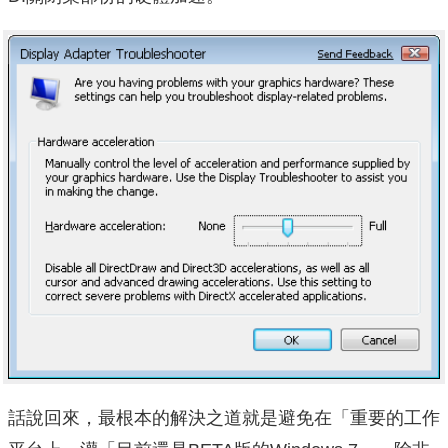
話說回來，最根本的解決之道就是避免在「重要的工作