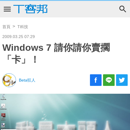
首頁
T科技
2009.03.25 07:29
Windows 7 請你請你賣擱
「卡」！
Beta狂人