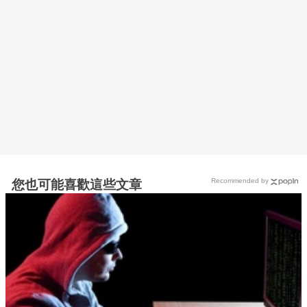
Recommended by
您也可能喜歡這些文章