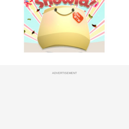
ADVERTISEMENT