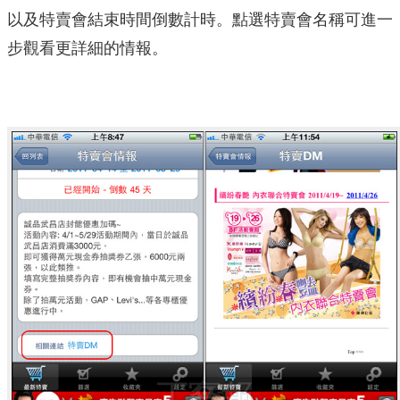
以及特賣會結束時間倒數計時。點選特賣會名稱可進一
步觀看更詳細的情報。