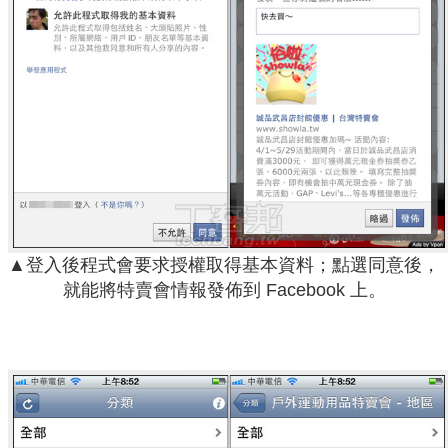
▲登入後程式會要求授權取得基本資料；點選同意後，
就能將特賣會情報發佈到 Facebook 上。