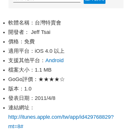
軟體名稱：台灣特賣會
開發者： Jeff Tsai
價格：免費
適用平台：iOS 4.0 以上
支援其他平台：
Android
檔案大小：1.1 MB
GoGo評價：★★★★☆
版本：1.0
發表日期：2011/4/8
連結網址：
http://itunes.apple.com/tw/app/id429768829?
mt=8#