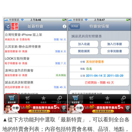
▲從下方功能列中選取「最新特賣」，可以看到全台各
地的特賣會列表；內容包括特賣會名稱、品項、地點，