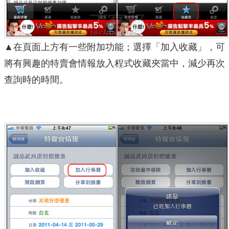
▲在頁面上方有一些附加功能；選擇「加入收藏」，可
將有興趣的特賣會情報放入程式收藏夾當中，減少再次
查詢時的時間。