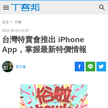
首頁
手機
2011.04.14 15:02
台灣特賣會推出 iPhone
App，掌握最新特價情報
雷艾倫