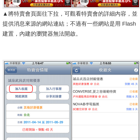
▲將特賣會頁面往下拉，可觀看特賣會的詳細內容，並
提供消息來源的網站連結；不過有一些網站是用 Flash
建置，內建的瀏覽器無法開啟。