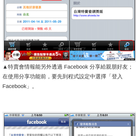
▲特賣會情報能另外透過 Facebook 分享給親朋好友；
在使用分享功能前，要先到程式設定中選擇「登入
Facebook」。