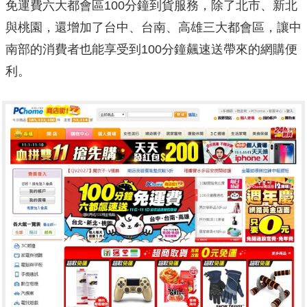
免運費六大都會區100分鐘到貨服務，除了北市、新北
與桃園，還增加了台中、台南、高雄三大都會區，讓中
南部的消費者也能享受到100分鐘飆速送帶來的網購便
利。