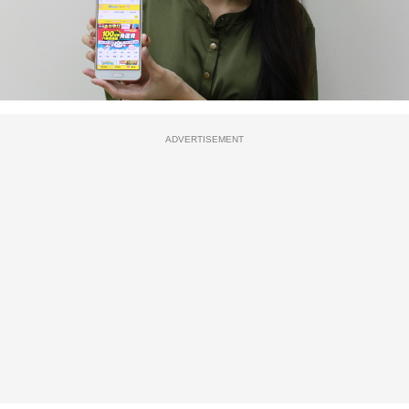
ADVERTISEMENT