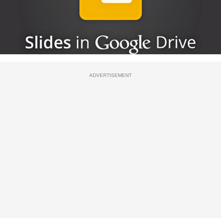
ADVERTISEMENT