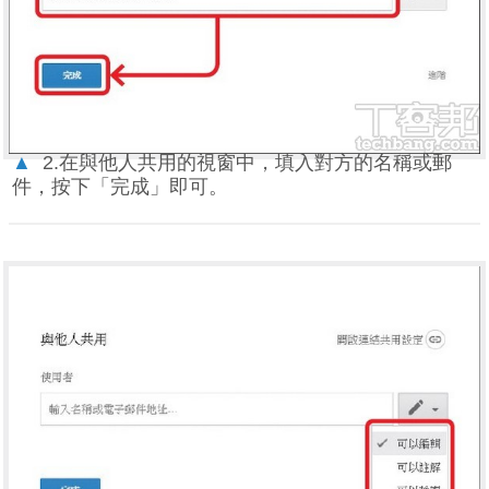
▲
2.在與他人共用的視窗中，填入對方的名稱或郵
件，按下「完成」即可。