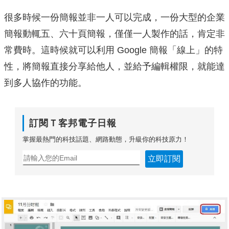
很多時候一份簡報並非一人可以完成，一份大型的企業
簡報動輒五、六十頁簡報，僅僅一人製作的話，肯定非
常費時。這時候就可以利用 Google 簡報「線上」的特
性，將簡報直接分享給他人，並給予編輯權限，就能達
到多人協作的功能。
訂閱Ｔ客邦電子日報
掌握最熱門的科技話題、網路動態，升級你的科技原力！
立即訂閱