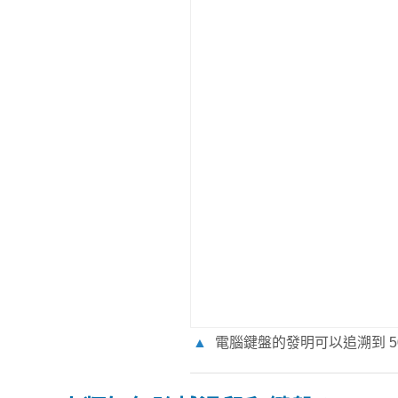
▲
電腦鍵盤的發明可以追溯到 5