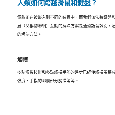
人類如何跨越滑鼠和鍵盤？
電腦正在被嵌入到不同的裝置中，而我們無法將鍵盤
居（又稱物聯網）互動的解決方案是通過語音識別，
的解決方法。
觸摸
多點觸摸技術和多點觸摸手勢的進步已經使觸摸螢幕成
強度，手指的哪個部分觸摸等等。