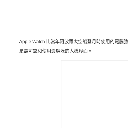
Apple Watch 比當年阿波羅太空船登月時使用的
是最可靠和使用最廣泛的人機界面。