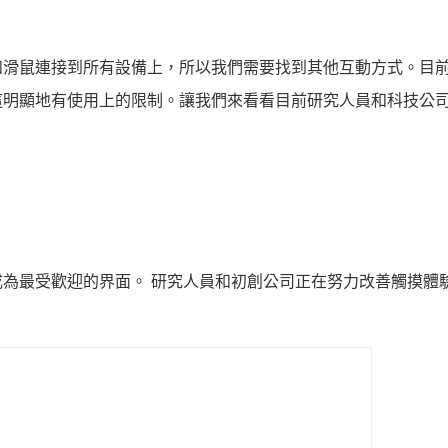
和滑鼠連接到所有設備上，所以我們需要找到其他互動方式。目
這明顯地有使用上的限制。讓我們來看看目前研究人員和科技公
為最受歡迎的界面。 研究人員和初創公司正在努力改善觸摸體