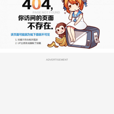
ADVERTISEMENT