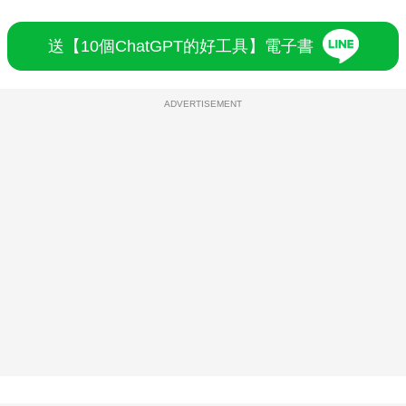
送【10個ChatGPT的好工具】電子書
ADVERTISEMENT