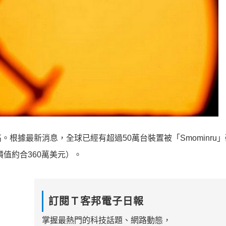
根據最新消息，全球已經有超過50萬台裝置被「Smominru
價值約合360萬美元）。
訂閱Ｔ客邦電子日報
掌握最熱門的科技話題、網路動態，