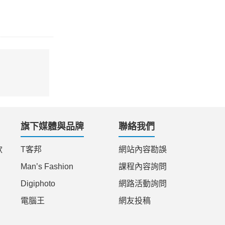
旗下媒體與品牌
聯絡我們
款
T客邦
網站內容勘誤
Man’s Fashion
課程內容詢問
Digiphoto
網路活動詢問
電腦王
網友投稿