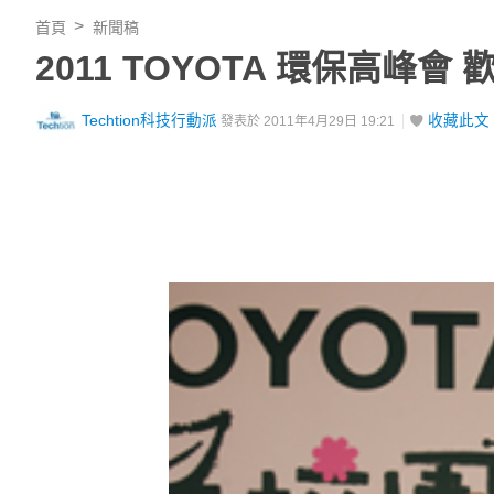
首頁
新聞稿
2011 TOYOTA 環保高峰
Techtion科技行動派
收藏此文
發表於 2011年4月29日 19:21