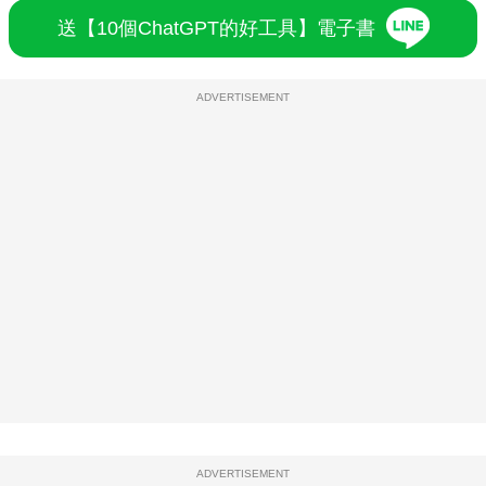
送【10個ChatGPT的好工具】電子書
ADVERTISEMENT
ADVERTISEMENT