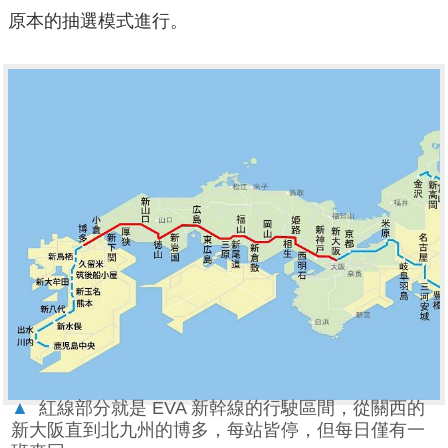
原本的抽選模式進行。
▲
紅線部分就是 EVA 新幹線的行駛區間，從關西的
新大阪直到北九州的博多，每站皆停，但每日僅有一