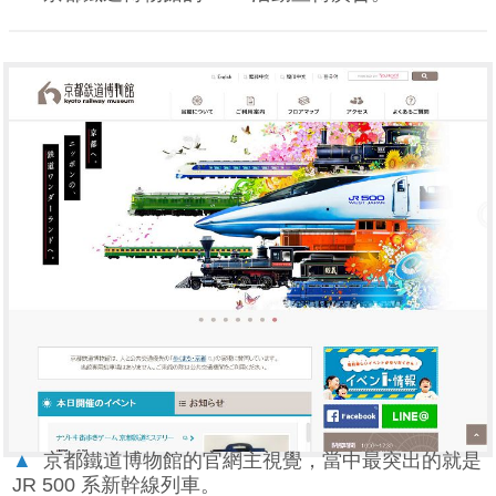
▲
京都鐵道博物館的官網主視覺，當中最突出的就是
JR 500 系新幹線列車。