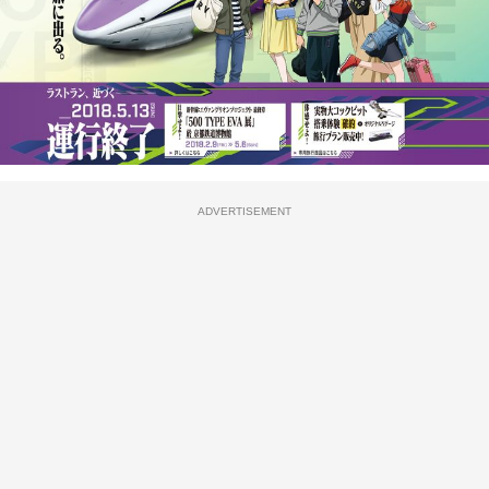
ADVERTISEMENT