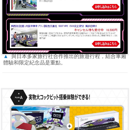
▲
與日本多家旅行社合作推出的旅遊行程，結合車廂
體驗和限定紀念品是重點。