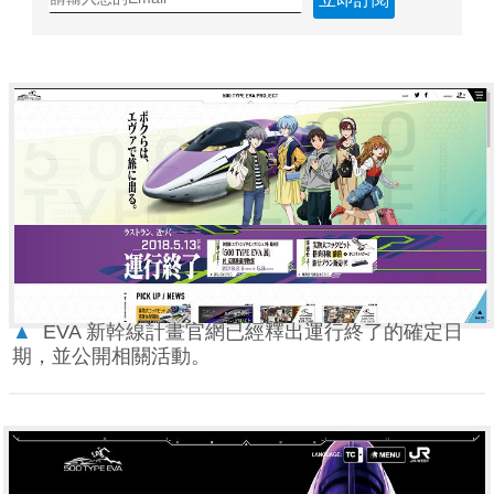
▲
EVA 新幹線計畫官網已經釋出運行終了的確定日
期，並公開相關活動。