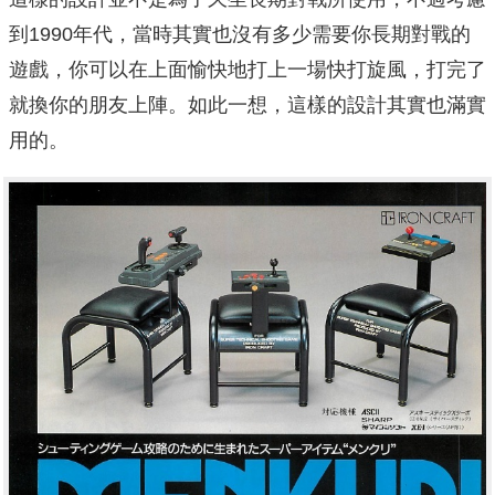
到1990年代，當時其實也沒有多少需要你長期對戰的
遊戲，你可以在上面愉快地打上一場快打旋風，打完了
就換你的朋友上陣。如此一想，這樣的設計其實也滿實
用的。