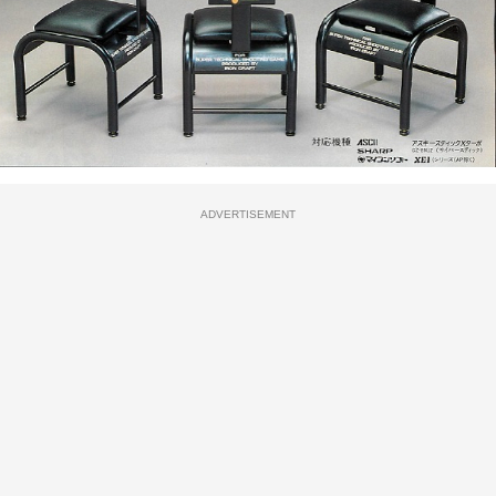
ADVERTISEMENT