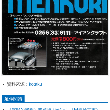
資料來源：
kotaku
延伸閱讀