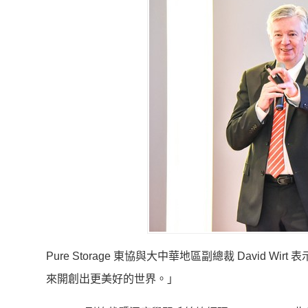
Pure Storage 東協與大中華地區副總裁 David 
來開創出更美好的世界。」