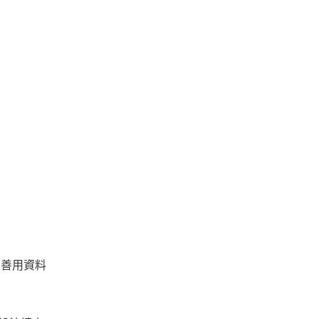
度，善用資料