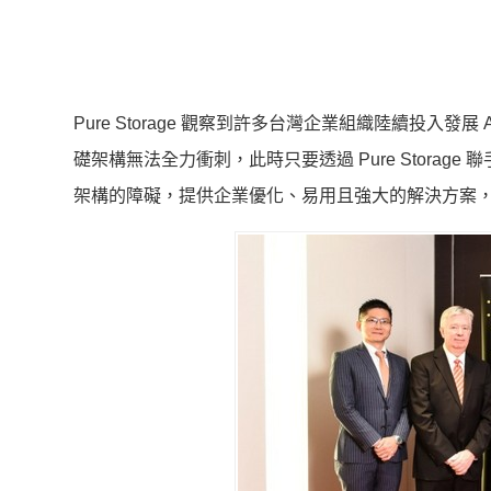
Pure Storage 觀察到許多台灣企業組織陸續投入
礎架構無法全力衝刺，此時只要透過 Pure Storag
架構的障礙，提供企業優化、易用且強大的解決方案，滿