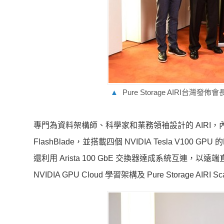
▲
Pure Storage AIRI台灣發
專門為資料架構師、科學家和業務領袖設計的 AIRI，內建
FlashBlade，並搭載四個 NVIDIA Tesla V100 G
還利用 Arista 100 GbE 交換器達成系統互連，以遠端
NVIDIA GPU Cloud 學習架構及 Pure Storage AI