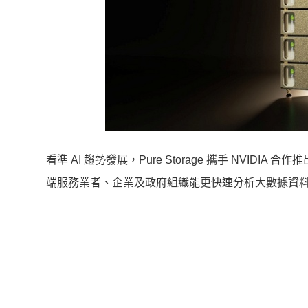
看準 AI 趨勢發展，Pure Storage 攜手 NVIDIA 合作推出業界
端服務業者、企業及政府組織能更快速分析大數據資料