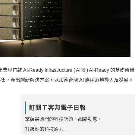
首款 AI-Ready Infrastructure ( AIRI ) AI-Ready 的基
集，產出創新解決方案，以加速台灣 AI 應用落地導入及發展。
訂閱Ｔ客邦電子日報
掌握最熱門的科技話題、網路動態，
升級你的科技原力！