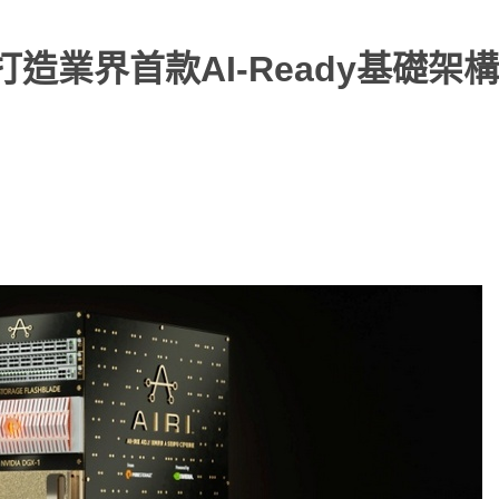
IA，打造業界首款AI-Ready基礎架構