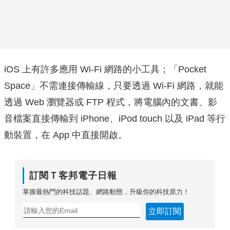
iOS 上有許多應用 Wi-Fi 網路的小工具；「Pocket
Space」不需連接傳輸線，只要透過 Wi-Fi 網路，就能
透過 Web 瀏覽器或 FTP 程式，將電腦內的文書、影
音檔案直接傳輸到 iPhone、iPod touch 以及 iPad 等行
動裝置，在 App 中直接開啟。
訂閱Ｔ客邦電子日報
掌握最熱門的科技話題、網路動態，升級你的科技原力！
立即訂閱