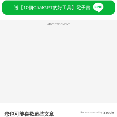
送【10個ChatGPT的好工具】電子書
ADVERTISEMENT
Recommended by
您也可能喜歡這些文章