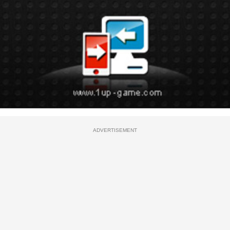
ADVERTISEMENT