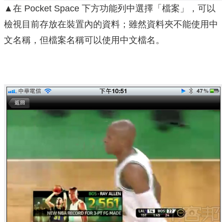
▲在 Pocket Space 下方功能列中選擇「檔案」，可以
檢視目前存放在裝置內的資料；雖然資料夾不能使用中
文名稱，但檔案名稱可以使用中文檔名。