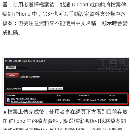
器，使用者選擇檔案後，點選 Upload 就能夠將檔案傳
輸到 iPhone 中，另外也可以手動設定資料夾分類存放
檔案；但要注意資料夾不能使用中文名稱，顯示時會變
成亂碼。
▲檔案上傳完成後，使用者會在網頁下方看到目前存放
在 iPhone 中的檔案資料，點選檔案名稱可以將檔案開