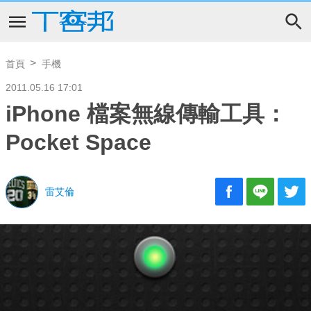
首頁
手機
2011.05.16 17:01
iPhone 檔案無線傳輸工具：
Pocket Space
雷艾倫