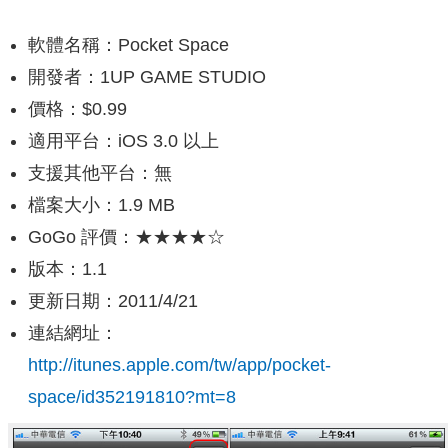
軟體名稱：Pocket Space
開發者：1UP GAME STUDIO
價格：$0.99
適用平台：iOS 3.0 以上
支援其他平台：無
檔案大小：1.9 MB
GoGo 評價：★★★★☆
版本：1.1
更新日期：2011/4/21
連結網址：
http://itunes.apple.com/tw/app/pocket-
space/id352191810?mt=8