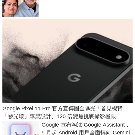
50年家人
Google Pixel 11 Pro 官方宣傳圖全曝光！首見機背
「發光環」專屬設計、120 倍變焦挑戰攝影極限
Google 宣布淘汰 Google Assistant，
9 月起 Android 用戶全面轉向 Gemini