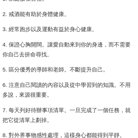
2. 戒酒能有助於身體健康。
3. 經常跑步以及運動有益於身心健康。
4. 保證心胸開闊。讓愛自動來到你的身邊，而不需要
你自己去拚命尋找。
5. 區分優秀的導師和老師。不斷提升自己。
6. 注意自己閱讀的內容以及從中學習到的知識。不用
多說，來源很重要。
7. 每天列好待辦事項清單。一旦完成了一個任務，就
把它從清單上劃掉。
8. 對外界事物感性處理，這樣身心都能得到平靜。