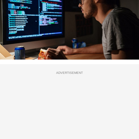
ADVERTISEMENT