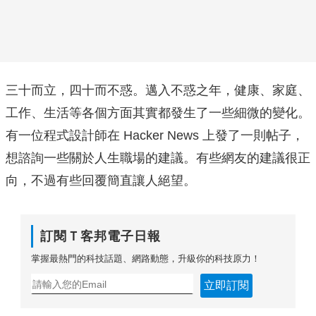
三十而立，四十而不惑。邁入不惑之年，健康、家庭、
工作、生活等各個方面其實都發生了一些細微的變化。
有一位程式設計師在 Hacker News 上發了一則帖子，
想諮詢一些關於人生職場的建議。有些網友的建議很正
向，不過有些回覆簡直讓人絕望。
訂閱Ｔ客邦電子日報
掌握最熱門的科技話題、網路動態，升級你的科技原力！
立即訂閱