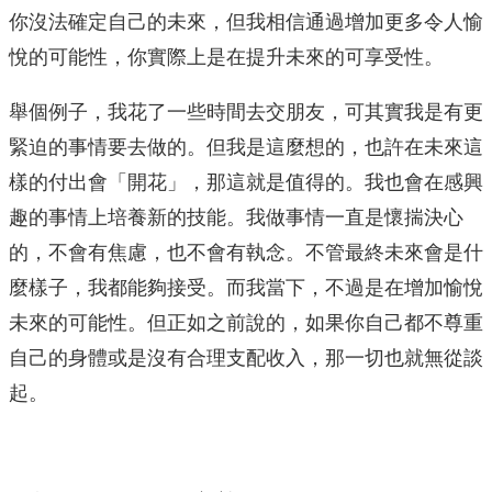
你沒法確定自己的未來，但我相信通過增加更多令人愉
悅的可能性，你實際上是在提升未來的可享受性。
舉個例子，我花了一些時間去交朋友，可其實我是有更
緊迫的事情要去做的。但我是這麼想的，也許在未來這
樣的付出會「開花」，那這就是值得的。我也會在感興
趣的事情上培養新的技能。我做事情一直是懷揣決心
的，不會有焦慮，也不會有執念。不管最終未來會是什
麼樣子，我都能夠接受。而我當下，不過是在增加愉悅
未來的可能性。但正如之前說的，如果你自己都不尊重
自己的身體或是沒有合理支配收入，那一切也就無從談
起。