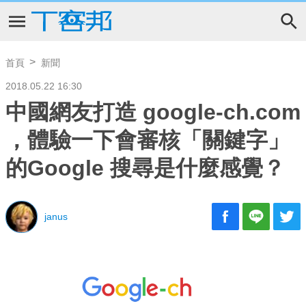
首頁
新聞
2018.05.22 16:30
中國網友打造 google-ch.com
，體驗一下會審核「關鍵字」
的Google 搜尋是什麼感覺？
janus