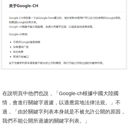
在說明頁中他們也說，「Google-ch根據中國大陸國
情，會進行關鍵字過濾，以適應當地法律法規。」不
過，「由於關鍵字列表本身就是不被允許公開的原因，
我們不能公開所過濾的關鍵字列表。」