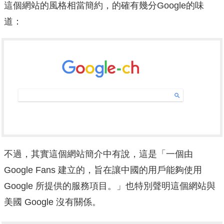
這個網站的風格相當簡約，的確有幾分Google的味
道：
不過，其實這個網站簡介中有說，這是「一個由
Google Fans 建立的，旨在讓中國的用戶能夠使用
Google 所提供的服務項目。」也特別聲明這個網站與
美國 Google 沒有關係。