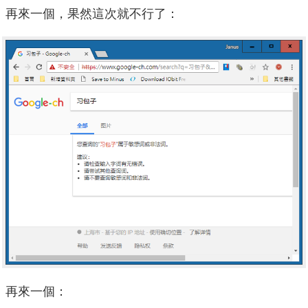
再來一個，果然這次就不行了：
再來一個：