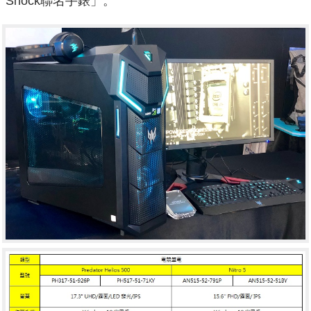
Shock聯名手錶」。