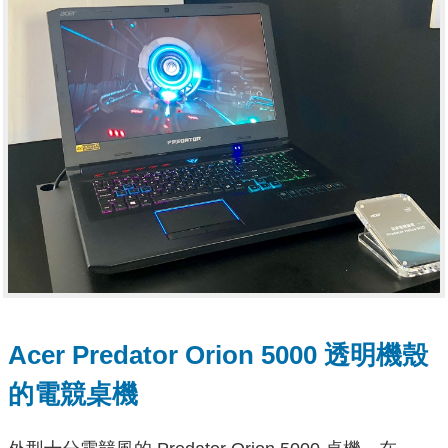
Acer Predator Orion 5000 透明機殼
的電競桌機