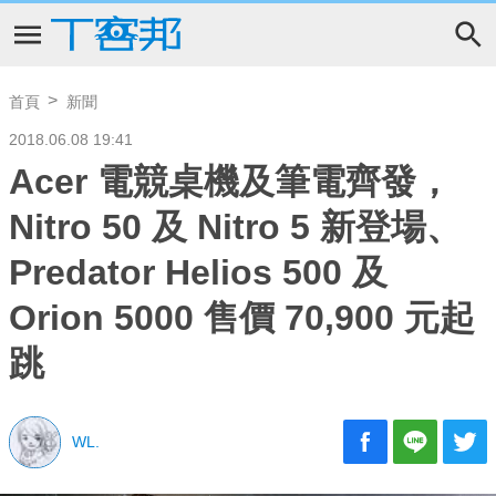
首頁
新聞
2018.06.08 19:41
Acer 電競桌機及筆電齊發，
Nitro 50 及 Nitro 5 新登場、
Predator Helios 500 及
Orion 5000 售價 70,900 元起
跳
WL.