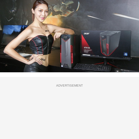
ADVERTISEMENT