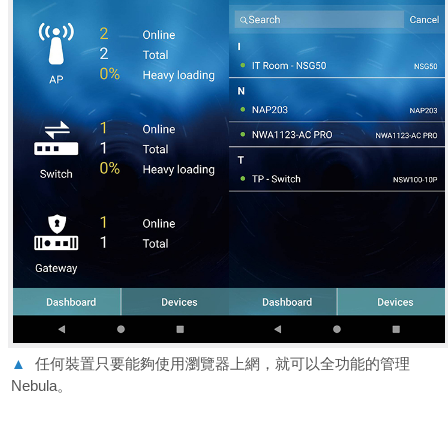
▲
任何裝置只要能夠使用瀏覽器上網，就可以全功能的管理
Nebula。