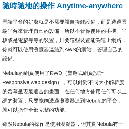
隨時隨地的操作 Anytime-anywhere
雲端平台的好處就是不需要親自接觸設備，而是透過雲
端平台來管理自己的設備；所以不管你使用的手機、平
板或是電腦等等的裝置，只要這些裝置能夠連上網路，
你就可以使用瀏覽器連結到AWS的網站，管理自己的
設備。
Nebula的網頁使用了RWD（響應式網頁設計
Responsive web design），可以針對不同大小解析度
的螢幕呈現最適合的畫面，在任何地方使用任何可以上
網的裝置，只要能夠透過瀏覽器連到Nebula的平台，
就可以操作全部完整的功能。
雖然Nebula的操作是使用瀏覽器，但其實Nebula有一