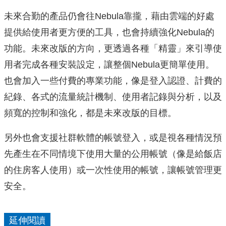
未來合勤的產品仍會往Nebula靠攏，藉由雲端的好處
提供給使用者更方便的工具，也會持續強化Nebula的
功能。未來改版的方向，更透過各種「精靈」來引導使
用者完成各種安裝設定，讓整個Nebula更簡單使用。
也會加入一些付費的專業功能，像是登入認證、計費的
紀錄、各式的流量統計機制、使用者記錄與分析，以及
頻寬的控制和強化，都是未來改版的目標。
另外也會支援社群軟體的帳號登入，或是視各種情況預
先產生在不同情境下使用大量的公用帳號（像是給飯店
的住房客人使用）或一次性使用的帳號，讓帳號管理更
安全。
延伸閱讀