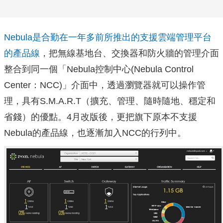
Nebula是合勤在一年多前所推出的支援雲端管理平台
的產品線
，把無線基地台、交換器和防火牆的管理介面
整合到同一個「Nebula控制中心(Nebula Control
Center：NCC)」介面中，透過瀏覽器就可以操作管
理，具有S.M.A.R.T（擴充、管理、隨時隨地、穩定和
省錢）的優點。4月改版後，更把旗下原本不支援
Nebula的產品線，也逐漸加入NCC的行列中。