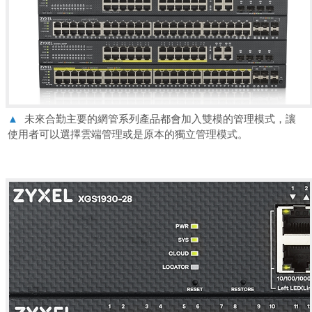
▲
未來合勤主要的網管系列產品都會加入雙模的管理模式，讓
使用者可以選擇雲端管理或是
原本的獨立管理模式。