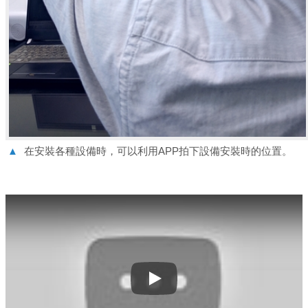
▲
在安裝各種設備時，可以利用APP拍下設備安裝時的位置。
Play