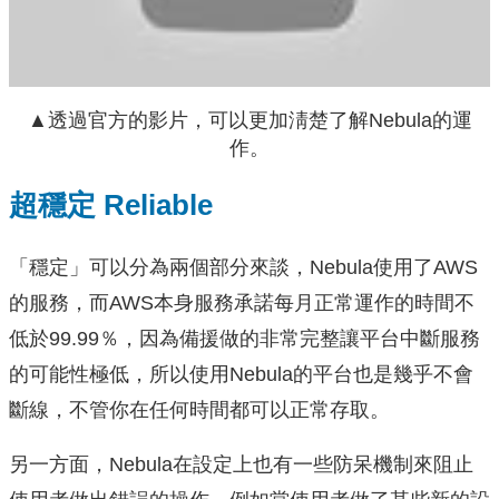
▲透過官方的影片，可以更加淸楚了解Nebula的運
作。
超穩定 Reliable
「穩定」可以分為兩個部分來談，Nebula使用了AWS
的服務，而AWS本身服務承諾每月正常運作的時間不
低於99.99％，因為備援做的非常完整讓平台中斷服務
的可能性極低，所以使用Nebula的平台也是幾乎不會
斷線，不管你在任何時間都可以正常存取。
另一方面，Nebula在設定上也有一些防呆機制來阻止