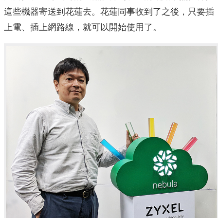
這些機器寄送到花蓮去。花蓮同事收到了之後，只要插
上電、插上網路線，就可以開始使用了。