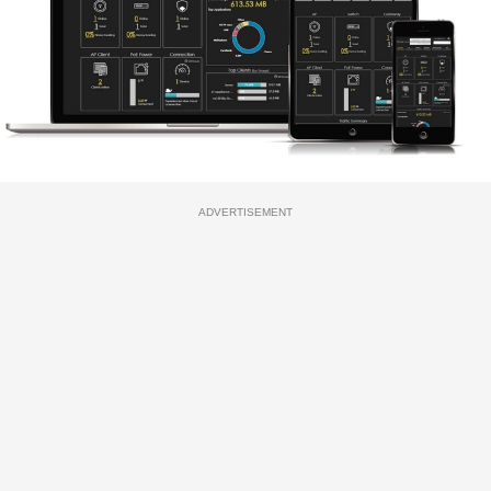
ADVERTISEMENT