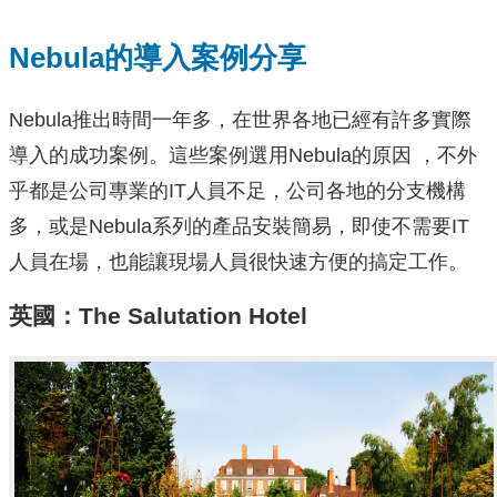
Nebula的導入案例分享
Nebula推出時間一年多，在世界各地已經有許多實際
導入的成功案例。這些案例選用Nebula的原因 ，不外
乎都是公司專業的IT人員不足，公司各地的分支機構
多，或是Nebula系列的產品安裝簡易，即使不需要IT
人員在場，也能讓現場人員很快速方便的搞定工作。
英國：The Salutation Hotel