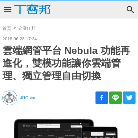
首頁
企業IT邦
2018.06.28 17:34
雲端網管平台 Nebula 功能再
進化，雙模功能讓你雲端管
理、獨立管理自由切換
JRChian