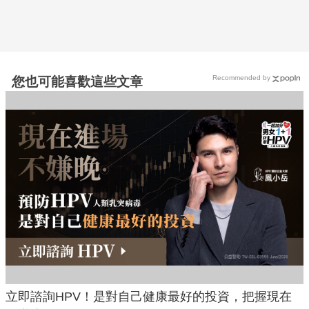
Recommended by
您也可能喜歡這些文章
立即諮詢HPV！是對自己健康最好的投資，把握現在