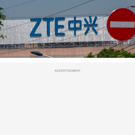
ADVERTISEMENT