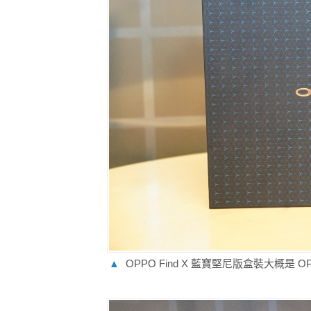
▲
OPPO Find X 藍寶堅尼版盒裝大概是