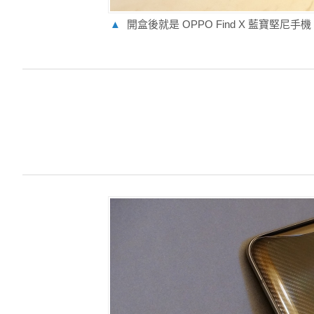
▲
開盒後就是 OPPO Find X 藍寶堅尼手機