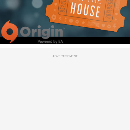
ADVERTISEMENT