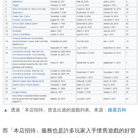
▲
透過「本店招待」曾送出過的遊戲列表。來源：
維基百科
而「本店招待」服務也是許多玩家入手懷舊遊戲的好管