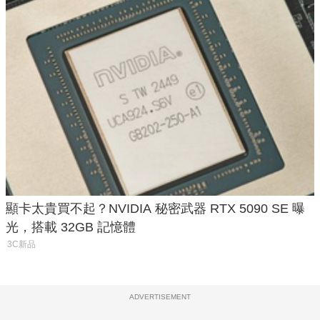
顯卡太貴買不起？NVIDIA 秘密武器 RTX 5090 SE 曝
光，搭載 32GB 記憶體
3C新品
ADVERTISEMENT